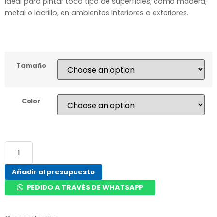
Ideal para pintar todo tipo de superficies, como madera,
metal o ladrillo, en ambientes interiores o exteriores.
Tamaño
Color
Añadir al presupuesto
PEDIDO A TRAVÉS DE WHATSAPP