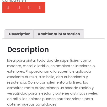
Comparte en :
Description
Additional information
Description
Ideal para pintar todo tipo de superficies, como
madera, metal o ladrillo, en ambientes interiores o
exteriores. Proporcionan a la superficie aplicada
excelente dureza, alto brillo, alto cubrimiento y
resistencia. Como complemento a la línea, los
esmaltes mate proporcionan un secado rápido y
versatilidad para mezclar y obtener distintos niveles
de brillo, los colores pueden entremezclarse para
obtener nuevas tonalidades