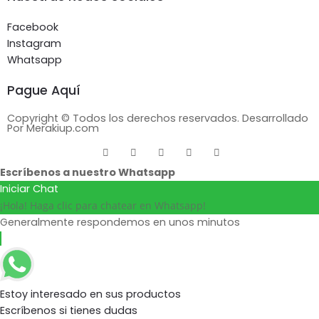
Facebook
Instagram
Whatsapp
Pague Aquí
Copyright © Todos los derechos reservados. Desarrollado
Por Merakiup.com
Escríbenos a nuestro Whatsapp
Iniciar Chat
¡Hola! Haga clic para chatear en Whatsapp!
Generalmente respondemos en unos minutos
Estoy interesado en sus productos
Escríbenos si tienes dudas