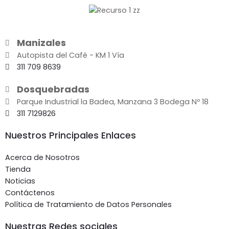
Manizales
Autopista del Café - KM 1 Vía
311 709 8639
Dosquebradas
Parque Industrial la Badea, Manzana 3 Bodega Nº 18
311 7129826
Nuestros Principales Enlaces
Acerca de Nosotros
Tienda
Noticias
Contáctenos
Política de Tratamiento de Datos Personales
Nuestras Redes sociales