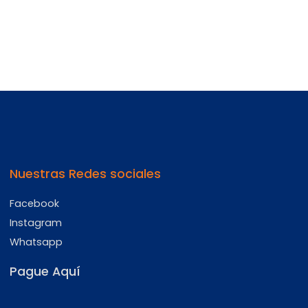
Nuestras Redes sociales
Facebook
Instagram
Whatsapp
Pague Aquí