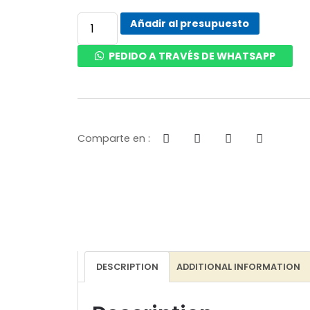
Añadir al presupuesto
PEDIDO A TRAVÉS DE WHATSAPP
Comparte en :
DESCRIPTION
ADDITIONAL INFORMATION