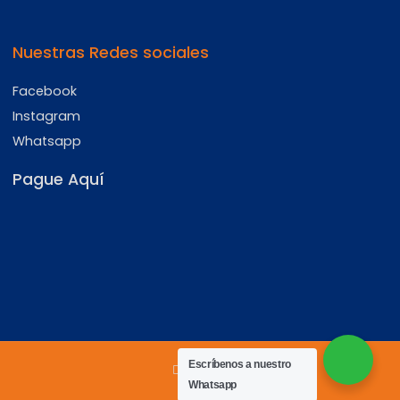
Nuestras Redes sociales
Facebook
Instagram
Whatsapp
Pague Aquí
Escríbenos a nuestro
Whatsapp