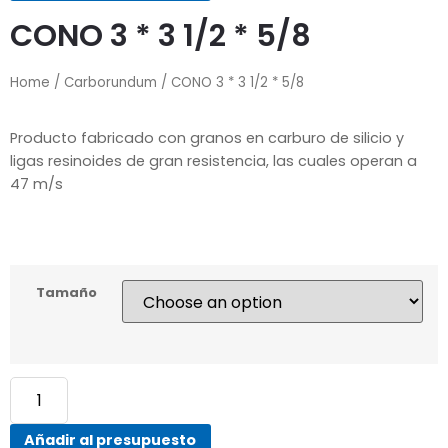
CONO 3 * 3 1/2 * 5/8
Home
/
Carborundum
/ CONO 3 * 3 1/2 * 5/8
Producto fabricado con granos en carburo de silicio y
ligas resinoides de gran resistencia, las cuales operan a
47 m/s
Tamaño
Añadir al presupuesto