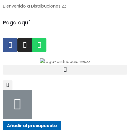
Bienvenido a Distribuciones ZZ
Paga aquí
Añadir al presupuesto