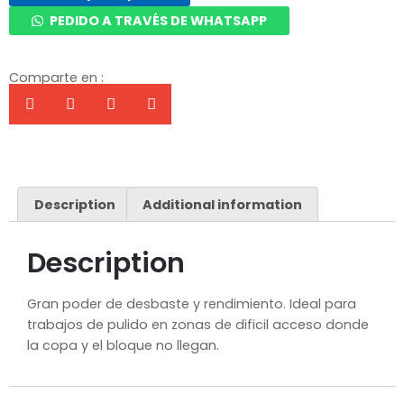
PEDIDO A TRAVÉS DE WHATSAPP
Comparte en :
Description
Additional information
Description
Gran poder de desbaste y rendimiento. Ideal para
trabajos de pulido en zonas de dificil acceso donde
la copa y el bloque no llegan.