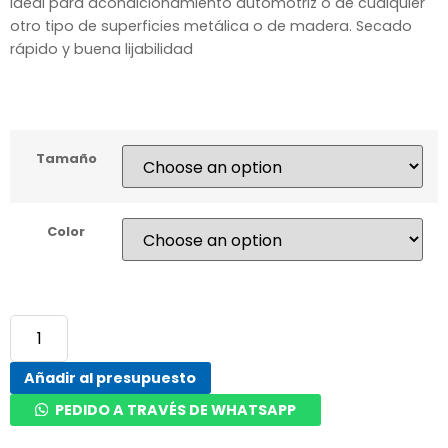
Ideal para acondicionamiento automotriz o de cualquier
otro tipo de superficies metálica o de madera. Secado
rápido y buena lijabilidad
Tamaño
Color
Añadir al presupuesto
PEDIDO A TRAVÉS DE WHATSAPP