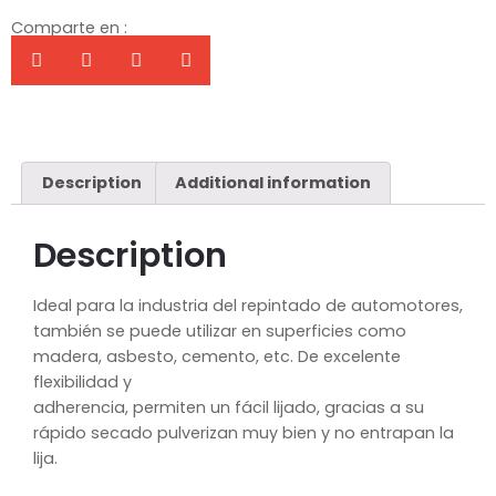
Comparte en :
Description
Additional information
Description
Ideal para la industria del repintado de automotores,
también se puede utilizar en superficies como
madera, asbesto, cemento, etc. De excelente
flexibilidad y
adherencia, permiten un fácil lijado, gracias a su
rápido secado pulverizan muy bien y no entrapan la
lija.