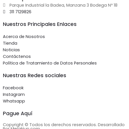
Parque Industrial la Badea, Manzana 3 Bodega Nº 18
311 7129826
Nuestros Principales Enlaces
Acerca de Nosotros
Tienda
Noticias
Contáctenos
Política de Tratamiento de Datos Personales
Nuestras Redes sociales
Facebook
Instagram
Whatsapp
Pague Aquí
Copyright © Todos los derechos reservados. Desarrollado
Por Merakiup.com