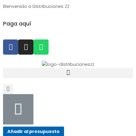
Bienvenido a Distribuciones ZZ
Paga aquí
Añadir al presupuesto