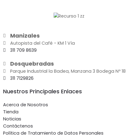
Manizales
Autopista del Café - KM 1 Vía
311 709 8639
Dosquebradas
Parque Industrial la Badea, Manzana 3 Bodega Nº 18
311 7129826
Nuestros Principales Enlaces
Acerca de Nosotros
Tienda
Noticias
Contáctenos
Política de Tratamiento de Datos Personales