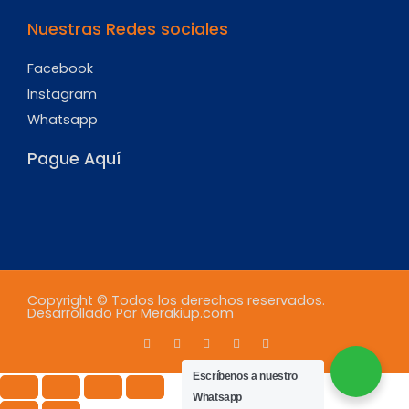
Nuestras Redes sociales
Facebook
Instagram
Whatsapp
Pague Aquí
Copyright © Todos los derechos reservados.
Desarrollado Por Merakiup.com
Escríbenos a nuestro
Whatsapp