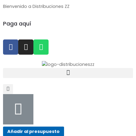
Bienvenido a Distribuciones ZZ
Paga aquí
Añadir al presupuesto