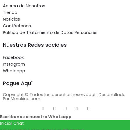
Acerca de Nosotros
Tienda
Noticias
Contáctenos
Política de Tratamiento de Datos Personales
Nuestras Redes sociales
Facebook
Instagram
Whatsapp
Pague Aquí
Copyright © Todos los derechos reservados. Desarrollado
Por Merakiup.com
Escríbenos a nuestro Whatsapp
Iniciar Chat